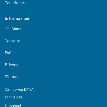
Tour lineare
Informazioni
Chi Siamo
Contatto
FAQ
Privacy
Sitemap
Celsiusweg 12/12A
6662 PX Elst
Nederland