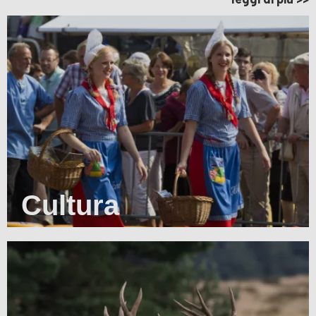
Cultura