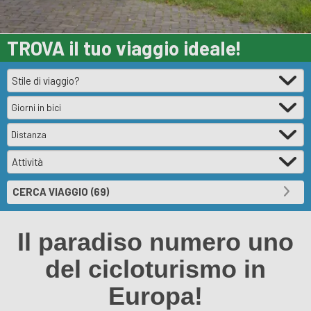
TROVA il tuo
viaggio ideale!
Giorni in bici
Distanza
Il paradiso numero uno
del cicloturismo in
Europa!