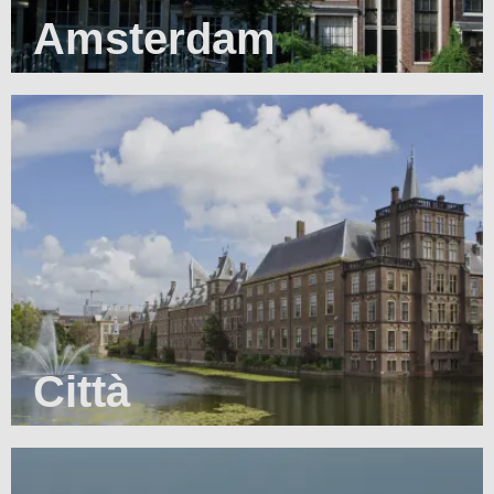
Amsterdam
Città