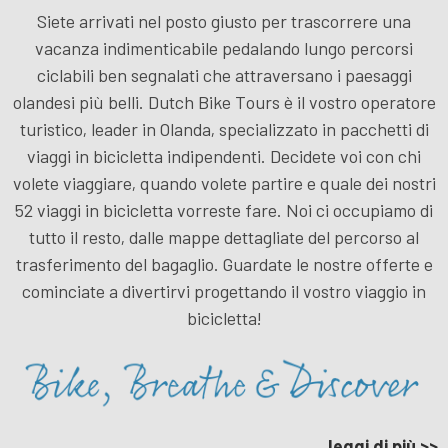
Siete arrivati nel posto giusto per trascorrere una
vacanza indimenticabile pedalando lungo percorsi
ciclabili ben segnalati che attraversano i paesaggi
olandesi più belli. Dutch Bike Tours è il vostro operatore
turistico, leader in Olanda, specializzato in pacchetti di
viaggi in bicicletta indipendenti. Decidete voi con chi
volete viaggiare, quando volete partire e quale dei nostri
52 viaggi in bicicletta vorreste fare. Noi ci occupiamo di
tutto il resto, dalle mappe dettagliate del percorso al
trasferimento del bagaglio. Guardate le nostre offerte e
cominciate a divertirvi progettando il vostro viaggio in
bicicletta!
leggi di più >>