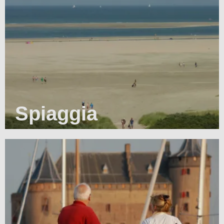
Spiaggia