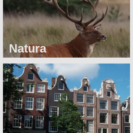
Natura